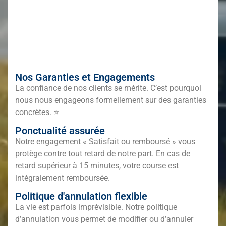
Nos Garanties et Engagements
La confiance de nos clients se mérite. C’est pourquoi
nous nous engageons formellement sur des garanties
concrètes. ⭐
Ponctualité assurée
Notre engagement « Satisfait ou remboursé » vous
protège contre tout retard de notre part. En cas de
retard supérieur à 15 minutes, votre course est
intégralement remboursée.
Politique d'annulation flexible
La vie est parfois imprévisible. Notre politique
d’annulation vous permet de modifier ou d’annuler