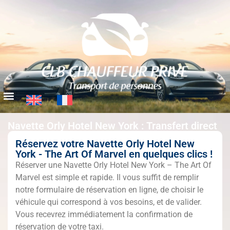
Navette Orly Hotel New York : Transfert direct
Réservez votre Navette Orly Hotel New
York - The Art Of Marvel en quelques clics !
Réserver une Navette Orly Hotel New York – The Art Of
Marvel est simple et rapide. Il vous suffit de remplir
notre formulaire de réservation en ligne, de choisir le
véhicule qui correspond à vos besoins, et de valider.
Vous recevrez immédiatement la confirmation de
réservation de votre taxi.