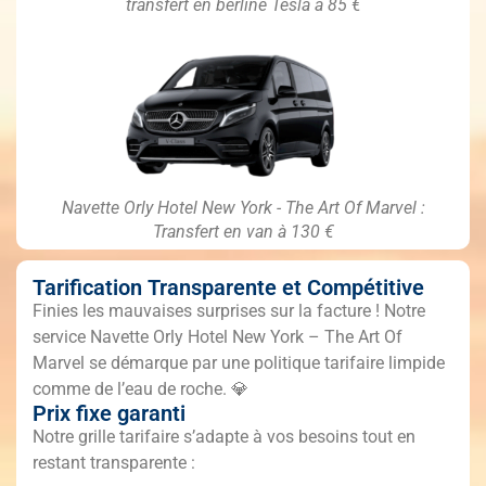
transfert en berline Tesla à 85 €
Navette Orly Hotel New York - The Art Of Marvel :
Transfert en van à 130 €
Tarification Transparente et Compétitive
Finies les mauvaises surprises sur la facture ! Notre
service Navette Orly Hotel New York – The Art Of
Marvel se démarque par une politique tarifaire limpide
comme de l’eau de roche. 💎
Prix fixe garanti
Notre grille tarifaire s’adapte à vos besoins tout en
restant transparente :