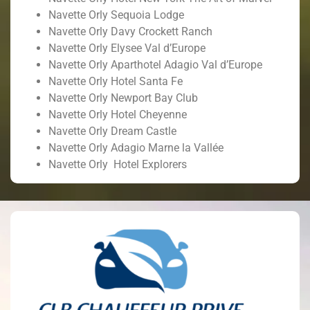
Navette Orly Sequoia Lodge
Navette Orly Davy Crockett Ranch
Navette Orly Elysee Val d’Europe
Navette Orly Aparthotel Adagio Val d’Europe
Navette Orly Hotel Santa Fe
Navette Orly Newport Bay Club
Navette Orly Hotel Cheyenne
Navette Orly Dream Castle
Navette Orly Adagio Marne la Vallée
Navette Orly Hotel Explorers