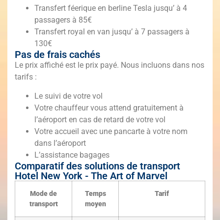
Transfert féerique en berline Tesla jusqu’ à 4
passagers à 85€
Transfert royal en van jusqu’ à 7 passagers à
130€
Pas de frais cachés
Le prix affiché est le prix payé. Nous incluons dans nos
tarifs :
Le suivi de votre vol
Votre chauffeur vous attend gratuitement à
l’aéroport en cas de retard de votre vol
Votre accueil avec une pancarte à votre nom
dans l’aéroport
L’assistance bagages
Comparatif des solutions de transport
Hotel New York - The Art of Marvel
Mode de
Temps
Tarif
transport
moyen