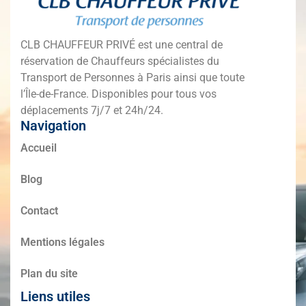
CLB CHAUFFEUR PRIVÉ est une central de
réservation de Chauffeurs spécialistes du
Transport de Personnes à Paris ainsi que toute
l’Île-de-France. Disponibles pour tous vos
déplacements 7j/7 et 24h/24.
Navigation
Accueil
Blog
Contact
Mentions légales
Plan du site
Liens utiles