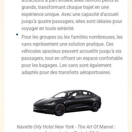
attractions à part entière, elles raviront petits et
grands, transformant chaque trajet en une
expérience unique. Avec une capacité d’accueil
jusqu’à quatre passagers, elles sont idéales pour
voyager en toute sérénité
Pour les groupes ou les familles nombreuses, les
vans représentent une solution pratique. Ces
véhicules spacieux peuvent accueillir jusqu'à six
passagers, tout en offrant un espace confortable
pour les bagages. Les vans sont également
adaptés pour des transferts aéroportuaires.
Navette Orly Hotel New York - The Art Of Marvel :