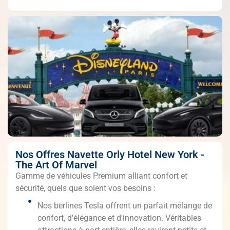
Nos Offres Navette Orly Hotel New York -
The Art Of Marvel
Gamme de véhicules Premium alliant confort et
sécurité, quels que soient vos besoins :
Nos berlines Tesla offrent un parfait mélange de
confort, d'élégance et d'innovation. Véritables