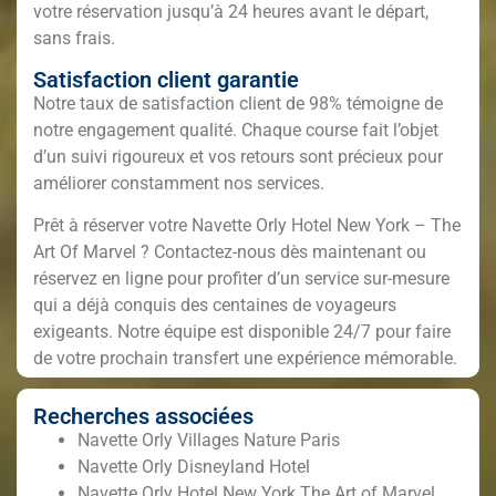
votre réservation jusqu’à 24 heures avant le départ,
sans frais.
Satisfaction client garantie
Notre taux de satisfaction client de 98% témoigne de
notre engagement qualité. Chaque course fait l’objet
d’un suivi rigoureux et vos retours sont précieux pour
améliorer constamment nos services.
Prêt à réserver votre Navette Orly Hotel New York – The
Art Of Marvel ? Contactez-nous dès maintenant ou
réservez en ligne pour profiter d’un service sur-mesure
qui a déjà conquis des centaines de voyageurs
exigeants. Notre équipe est disponible 24/7 pour faire
de votre prochain transfert une expérience mémorable.
Recherches associées
Navette Orly Villages Nature Paris
Navette Orly Disneyland Hotel
Navette Orly Hotel New York The Art of Marvel