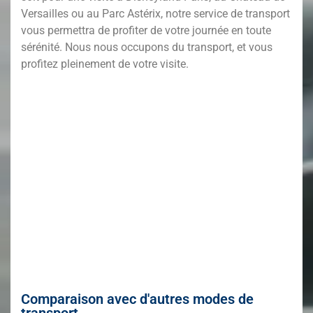
Versailles ou au Parc Astérix, notre service de transport
vous permettra de profiter de votre journée en toute
sérénité. Nous nous occupons du transport, et vous
profitez pleinement de votre visite.
Comparaison avec d'autres modes de