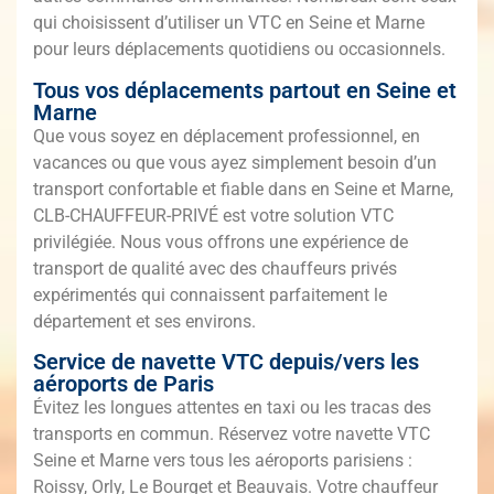
qui choisissent d’utiliser un VTC en Seine et Marne
pour leurs déplacements quotidiens ou occasionnels.
Tous vos déplacements partout en Seine et
Marne
Que vous soyez en déplacement professionnel, en
vacances ou que vous ayez simplement besoin d’un
transport confortable et fiable dans en Seine et Marne,
CLB-CHAUFFEUR-PRIVÉ est votre solution VTC
privilégiée. Nous vous offrons une expérience de
transport de qualité avec des chauffeurs privés
expérimentés qui connaissent parfaitement le
département et ses environs.
Service de navette VTC depuis/vers les
aéroports de Paris
Évitez les longues attentes en taxi ou les tracas des
transports en commun. Réservez votre navette VTC
Seine et Marne vers tous les aéroports parisiens :
Roissy, Orly, Le Bourget et Beauvais. Votre chauffeur