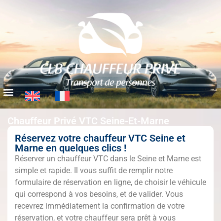
Chauffeur Privé VTC Seine-Et-Marne
Réservez votre chauffeur VTC Seine et
Marne en quelques clics !
Réserver un chauffeur VTC dans le Seine et Marne est
simple et rapide. Il vous suffit de remplir notre
formulaire de réservation en ligne, de choisir le véhicule
qui correspond à vos besoins, et de valider. Vous
recevrez immédiatement la confirmation de votre
réservation, et votre chauffeur sera prêt à vous