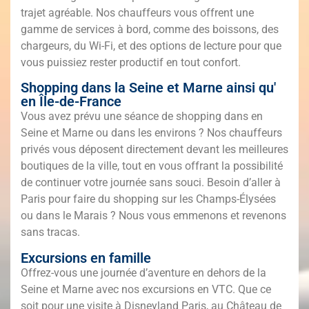
trajet agréable. Nos chauffeurs vous offrent une
gamme de services à bord, comme des boissons, des
chargeurs, du Wi-Fi, et des options de lecture pour que
vous puissiez rester productif en tout confort.
Shopping dans la Seine et Marne ainsi qu'
en Île-de-France
Vous avez prévu une séance de shopping dans en
Seine et Marne ou dans les environs ? Nos chauffeurs
privés vous déposent directement devant les meilleures
boutiques de la ville, tout en vous offrant la possibilité
de continuer votre journée sans souci. Besoin d’aller à
Paris pour faire du shopping sur les Champs-Élysées
ou dans le Marais ? Nous vous emmenons et revenons
sans tracas.
Excursions en famille
Offrez-vous une journée d’aventure en dehors de la
Seine et Marne avec nos excursions en VTC. Que ce
soit pour une visite à Disneyland Paris, au Château de