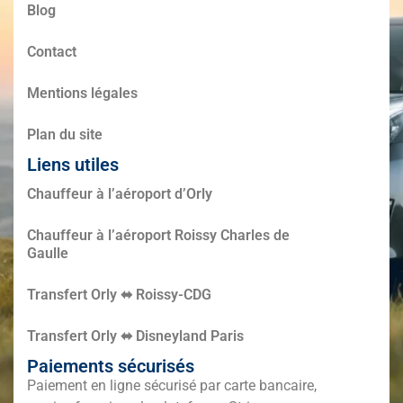
Blog
Contact
Mentions légales
Plan du site
Liens utiles
Chauffeur à l’aéroport d’Orly
Chauffeur à l’aéroport Roissy Charles de
Gaulle
Transfert Orly ⬌ Roissy-CDG
Transfert Orly ⬌ Disneyland Paris
Paiements sécurisés
Paiement en ligne sécurisé par carte bancaire,