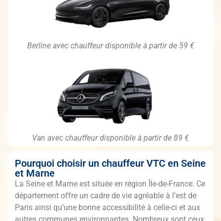
Berline avec chauffeur disponible à partir de 59 €
Van avec chauffeur disponible à partir de 89 €
Pourquoi choisir un chauffeur VTC en Seine
et Marne
La Seine et Marne est située en région Île-de-France. Ce
département offre un cadre de vie agréable à l’est de
Paris ainsi qu’une bonne accessibilité à celle-ci et aux
autres communes environnantes. Nombreux sont ceux