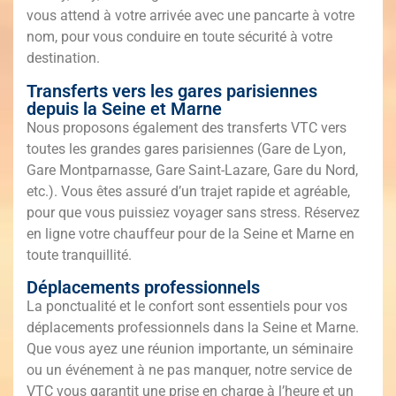
vous attend à votre arrivée avec une pancarte à votre
nom, pour vous conduire en toute sécurité à votre
destination.
Transferts vers les gares parisiennes
depuis la Seine et Marne
Nous proposons également des transferts VTC vers
toutes les grandes gares parisiennes (Gare de Lyon,
Gare Montparnasse, Gare Saint-Lazare, Gare du Nord,
etc.). Vous êtes assuré d’un trajet rapide et agréable,
pour que vous puissiez voyager sans stress. Réservez
en ligne votre chauffeur pour de la Seine et Marne en
toute tranquillité.
Déplacements professionnels
La ponctualité et le confort sont essentiels pour vos
déplacements professionnels dans la Seine et Marne.
Que vous ayez une réunion importante, un séminaire
ou un événement à ne pas manquer, notre service de
VTC vous garantit une prise en charge à l’heure et un