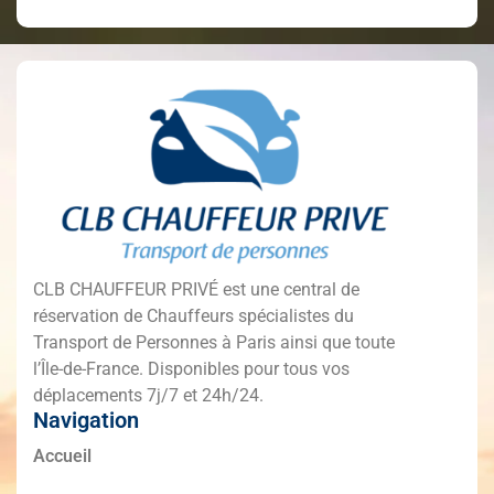
CLB CHAUFFEUR PRIVÉ est une central de
réservation de Chauffeurs spécialistes du
Transport de Personnes à Paris ainsi que toute
l’Île-de-France. Disponibles pour tous vos
déplacements 7j/7 et 24h/24.
Navigation
Accueil