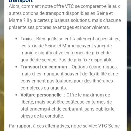
transport
Alors, comment notre offre VTC se comparent-elle aux
autres options de transport disponibles en Seine et
Marne
? Il y a certes plusieurs solutions, mais chacune
présente ses propres avantages et inconvénients.
Taxis
: Bien qu’ils soient facilement accessibles,
les taxis de Seine et Marne
peuvent varier de
manière significative en termes de prix et de
qualité de service. Pas de prix fixe disponible.
Transport en commun
: Options économiques,
mais elles manquent souvent de flexibilité et ne
conviennent pas toujours pour des itinéraires
complexes ou urgents.
Voiture personnelle
: Offre le maximum de
liberté, mais peut être coûteuse en termes de
stationnement et de carburant, sans oublier le
stress de la conduite.
Par rapport à ces alternatives, notre service VTC Seine