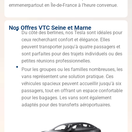
emmenerpartout en Île-de-France à l’heure convenue.
Nos Offres VTC Seine et Marne
Du côté des berlines, nos Tesla sont idéales pour
ceux recherchant confort et élégance. Elles
peuvent transporter jusqu'à quatre passagers et
sont parfaites pour des trajets individuels ou des
petites réunions professionnelles.
Pour les groupes ou les familles nombreuses, les
vans représentent une solution pratique. Ces
véhicules spacieux peuvent accueillir jusqu'à six
passagers, tout en offrant un espace confortable
pour les bagages. Les vans sont également
adaptés pour des transferts aéroportuaires.