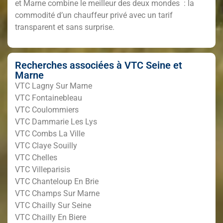
et Marne
combine le meilleur des deux mondes : la
commodité d’un chauffeur privé avec un tarif
transparent et sans surprise.
Recherches associées à VTC Seine et
Marne
VTC Lagny Sur Marne
VTC Fontainebleau
VTC Coulommiers
VTC Dammarie Les Lys
VTC Combs La Ville
VTC Claye Souilly
VTC Chelles
VTC Villeparisis
VTC Chanteloup En Brie
VTC Champs Sur Marne
VTC Chailly Sur Seine
VTC Chailly En Biere