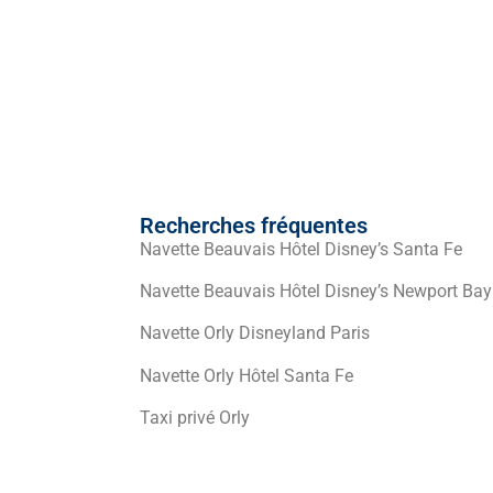
Recherches fréquentes
Navette Beauvais Hôtel Disney’s Santa Fe
Navette Beauvais Hôtel Disney’s Newport Bay
Navette Orly Disneyland Paris
Navette Orly Hôtel Santa Fe
Taxi privé Orly