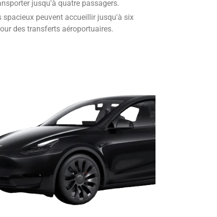
ransporter jusqu'à quatre passagers.
 spacieux peuvent accueillir jusqu'à six
ur des transferts aéroportuaires.