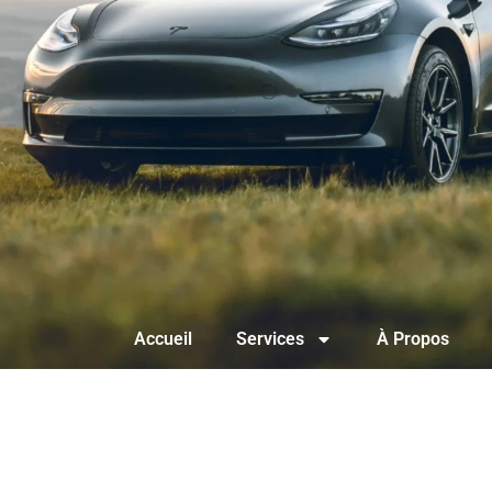
Accueil
Services
À Propos