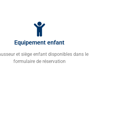
Equipement enfant
usseur et siège enfant disponibles dans le
formulaire de réservation