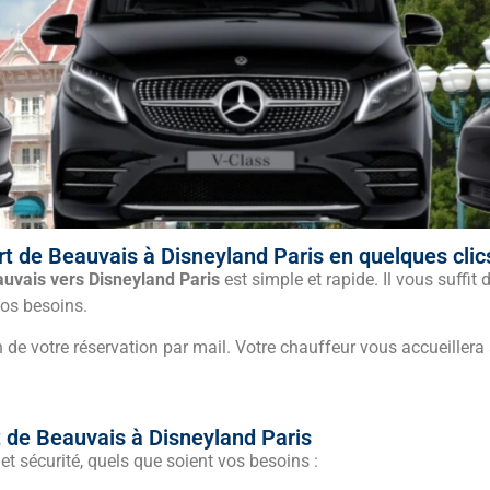
rt de Beauvais à Disneyland Paris en quelques clics
auvais vers Disneyland Paris
est simple et rapide. Il vous suffit
vos besoins.
de votre réservation par mail. Votre chauffeur vous accueillera
t de Beauvais à Disneyland Paris
 sécurité, quels que soient vos besoins :