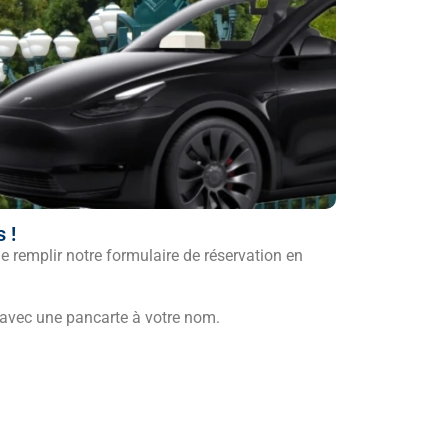
 !
 de remplir notre formulaire de réservation en
 avec une pancarte à votre nom.