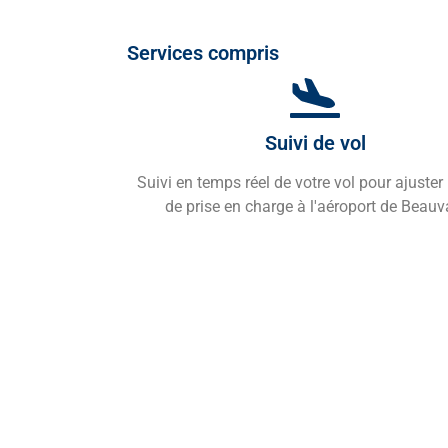
Services compris
Suivi de vol
Suivi en temps réel de votre vol pour ajuster 
de prise en charge à l'aéroport de Beauv