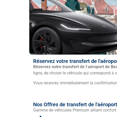
Réservez votre transfert de l'aéropo
Réservez votre transfert de l’aéroport de Be
ligne, de choisir le véhicule qui correspond à 
Vous recevrez immédiatement la confirmation 
Nos Offres de transfert de l'aéropor
Gamme de véhicules Premium alliant confort et