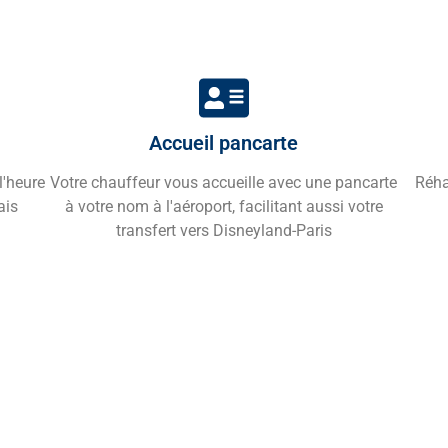
Accueil pancarte
l'heure
Votre chauffeur vous accueille avec une pancarte
Réha
ais
à votre nom à l'aéroport, facilitant aussi votre
transfert vers Disneyland-Paris