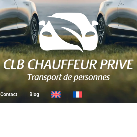
Contact
Blog