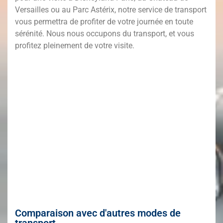
Versailles ou au Parc Astérix, notre service de transport
vous permettra de profiter de votre journée en toute
sérénité. Nous nous occupons du transport, et vous
profitez pleinement de votre visite.
Comparaison avec d'autres modes de