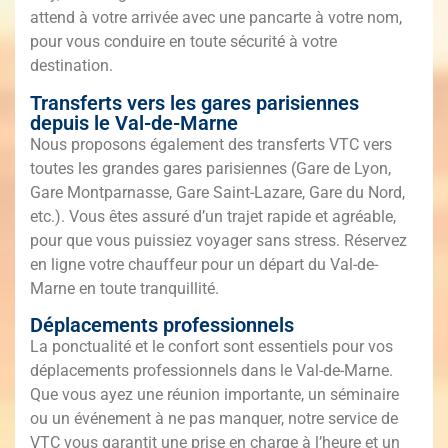
attend à votre arrivée avec une pancarte à votre nom,
pour vous conduire en toute sécurité à votre
destination.
Transferts vers les gares parisiennes
depuis le Val-de-Marne
Nous proposons également des transferts VTC vers
toutes les grandes gares parisiennes (Gare de Lyon,
Gare Montparnasse, Gare Saint-Lazare, Gare du Nord,
etc.). Vous êtes assuré d’un trajet rapide et agréable,
pour que vous puissiez voyager sans stress. Réservez
en ligne votre chauffeur pour un départ du Val-de-
Marne en toute tranquillité.
Déplacements professionnels
La ponctualité et le confort sont essentiels pour vos
déplacements professionnels dans le Val-de-Marne.
Que vous ayez une réunion importante, un séminaire
ou un événement à ne pas manquer, notre service de
VTC vous garantit une prise en charge à l’heure et un