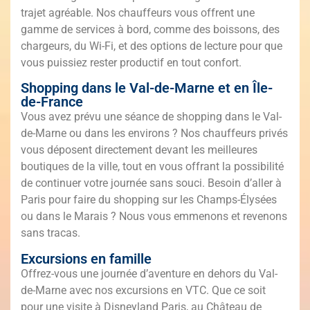
trajet agréable. Nos chauffeurs vous offrent une
gamme de services à bord, comme des boissons, des
chargeurs, du Wi-Fi, et des options de lecture pour que
vous puissiez rester productif en tout confort.
Shopping dans le Val-de-Marne et en Île-
de-France
Vous avez prévu une séance de shopping dans le Val-
de-Marne ou dans les environs ? Nos chauffeurs privés
vous déposent directement devant les meilleures
boutiques de la ville, tout en vous offrant la possibilité
de continuer votre journée sans souci. Besoin d’aller à
Paris pour faire du shopping sur les Champs-Élysées
ou dans le Marais ? Nous vous emmenons et revenons
sans tracas.
Excursions en famille
Offrez-vous une journée d’aventure en dehors du Val-
de-Marne avec nos excursions en VTC. Que ce soit
pour une visite à Disneyland Paris, au Château de