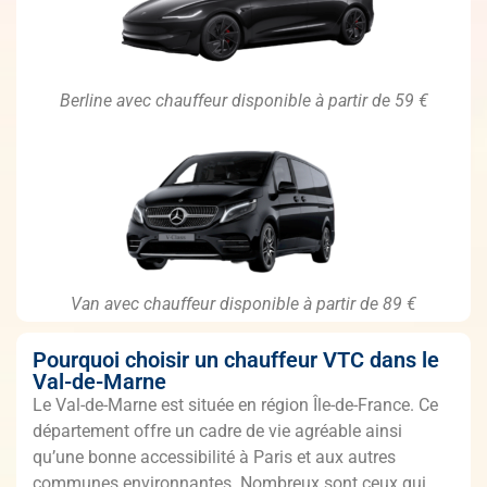
Berline avec chauffeur disponible à partir de 59 €
Van avec chauffeur disponible à partir de 89 €
Pourquoi choisir un chauffeur VTC dans le
Val-de-Marne
Le Val-de-Marne est située en région Île-de-France. Ce
département offre un cadre de vie agréable ainsi
qu’une bonne accessibilité à Paris et aux autres
communes environnantes. Nombreux sont ceux qui