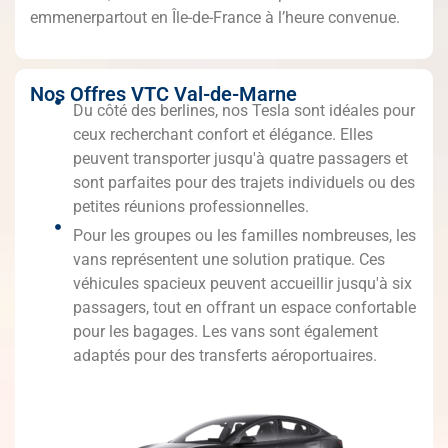
emmenerpartout en Île-de-France à l’heure convenue.
Nos Offres VTC Val-de-Marne
Du côté des berlines, nos Tesla sont idéales pour
ceux recherchant confort et élégance. Elles
peuvent transporter jusqu'à quatre passagers et
sont parfaites pour des trajets individuels ou des
petites réunions professionnelles.
Pour les groupes ou les familles nombreuses, les
vans représentent une solution pratique. Ces
véhicules spacieux peuvent accueillir jusqu'à six
passagers, tout en offrant un espace confortable
pour les bagages. Les vans sont également
adaptés pour des transferts aéroportuaires.