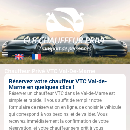
Chauffeur Privé VTC Val-De-Marne
Réservez votre chauffeur VTC Val-de-
Marne en quelques clics !
Réserver un chauffeur VTC dans le Val-de-Marne est
simple et rapide. Il vous suffit de remplir notre
formulaire de réservation en ligne, de choisir le véhicule
qui correspond à vos besoins, et de valider. Vous
recevrez immédiatement la confirmation de votre
réservation, et votre chauffeur sera prêt à vous