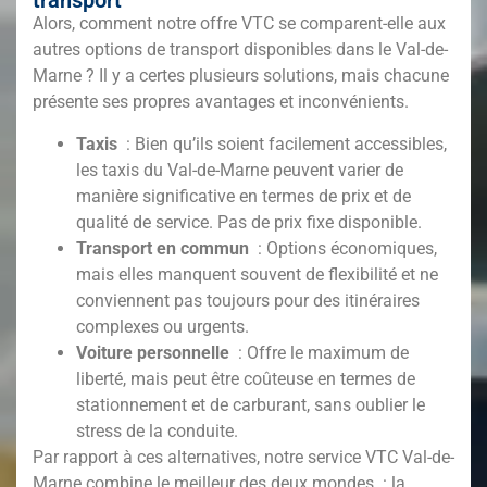
transport
Alors, comment notre offre VTC se comparent-elle aux
autres options de transport disponibles dans le Val-de-
Marne
? Il y a certes plusieurs solutions, mais chacune
présente ses propres avantages et inconvénients.
Taxis
: Bien qu’ils soient facilement accessibles,
les taxis du Val-de-Marne
peuvent varier de
manière significative en termes de prix et de
qualité de service. Pas de prix fixe disponible.
Transport en commun
: Options économiques,
mais elles manquent souvent de flexibilité et ne
conviennent pas toujours pour des itinéraires
complexes ou urgents.
Voiture personnelle
: Offre le maximum de
liberté, mais peut être coûteuse en termes de
stationnement et de carburant, sans oublier le
stress de la conduite.
Par rapport à ces alternatives, notre service VTC Val-de-
Marne
combine le meilleur des deux mondes : la