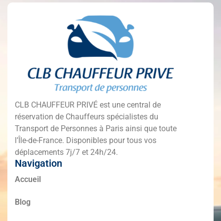
CLB CHAUFFEUR PRIVÉ est une central de
réservation de Chauffeurs spécialistes du
Transport de Personnes à Paris ainsi que toute
l’Île-de-France. Disponibles pour tous vos
déplacements 7j/7 et 24h/24.
Navigation
Accueil
Blog