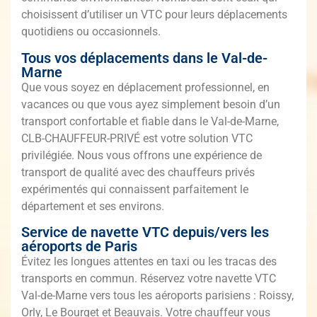
choisissent d’utiliser un VTC pour leurs déplacements
quotidiens ou occasionnels.
Tous vos déplacements dans le Val-de-
Marne
Que vous soyez en déplacement professionnel, en
vacances ou que vous ayez simplement besoin d’un
transport confortable et fiable dans le Val-de-Marne,
CLB-CHAUFFEUR-PRIVÉ est votre solution VTC
privilégiée. Nous vous offrons une expérience de
transport de qualité avec des chauffeurs privés
expérimentés qui connaissent parfaitement le
département et ses environs.
Service de navette VTC depuis/vers les
aéroports de Paris
Évitez les longues attentes en taxi ou les tracas des
transports en commun. Réservez votre navette VTC
Val-de-Marne vers tous les aéroports parisiens : Roissy,
Orly, Le Bourget et Beauvais. Votre chauffeur vous