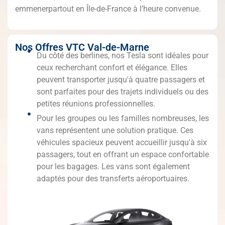
emmenerpartout en Île-de-France à l’heure convenue.
Nos Offres VTC Val-de-Marne
Du côté des berlines, nos Tesla sont idéales pour
ceux recherchant confort et élégance. Elles
peuvent transporter jusqu'à quatre passagers et
sont parfaites pour des trajets individuels ou des
petites réunions professionnelles.
Pour les groupes ou les familles nombreuses, les
vans représentent une solution pratique. Ces
véhicules spacieux peuvent accueillir jusqu'à six
passagers, tout en offrant un espace confortable
pour les bagages. Les vans sont également
adaptés pour des transferts aéroportuaires.