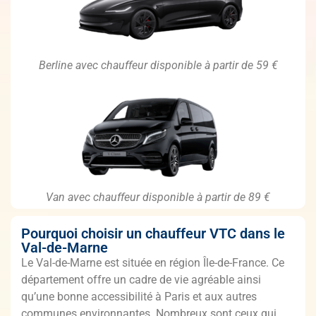
Berline avec chauffeur disponible à partir de 59 €
Van avec chauffeur disponible à partir de 89 €
Pourquoi choisir un chauffeur VTC dans le
Val-de-Marne
Le Val-de-Marne est située en région Île-de-France. Ce
département offre un cadre de vie agréable ainsi
qu’une bonne accessibilité à Paris et aux autres
communes environnantes. Nombreux sont ceux qui