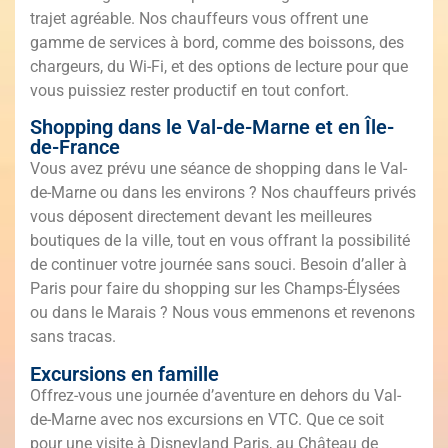
trajet agréable. Nos chauffeurs vous offrent une
gamme de services à bord, comme des boissons, des
chargeurs, du Wi-Fi, et des options de lecture pour que
vous puissiez rester productif en tout confort.
Shopping dans le Val-de-Marne et en Île-
de-France
Vous avez prévu une séance de shopping dans le Val-
de-Marne ou dans les environs ? Nos chauffeurs privés
vous déposent directement devant les meilleures
boutiques de la ville, tout en vous offrant la possibilité
de continuer votre journée sans souci. Besoin d’aller à
Paris pour faire du shopping sur les Champs-Élysées
ou dans le Marais ? Nous vous emmenons et revenons
sans tracas.
Excursions en famille
Offrez-vous une journée d’aventure en dehors du Val-
de-Marne avec nos excursions en VTC. Que ce soit
pour une visite à Disneyland Paris, au Château de