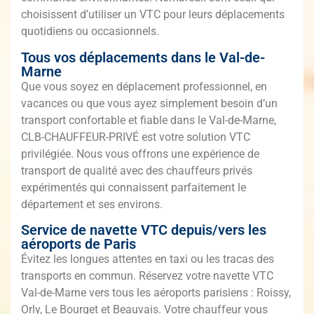
choisissent d’utiliser un VTC pour leurs déplacements
quotidiens ou occasionnels.
Tous vos déplacements dans le Val-de-
Marne
Que vous soyez en déplacement professionnel, en
vacances ou que vous ayez simplement besoin d’un
transport confortable et fiable dans le Val-de-Marne,
CLB-CHAUFFEUR-PRIVÉ est votre solution VTC
privilégiée. Nous vous offrons une expérience de
transport de qualité avec des chauffeurs privés
expérimentés qui connaissent parfaitement le
département et ses environs.
Service de navette VTC depuis/vers les
aéroports de Paris
Évitez les longues attentes en taxi ou les tracas des
transports en commun. Réservez votre navette VTC
Val-de-Marne vers tous les aéroports parisiens : Roissy,
Orly, Le Bourget et Beauvais. Votre chauffeur vous