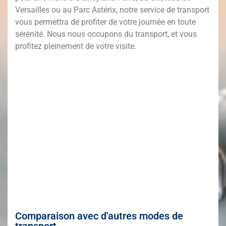
Versailles ou au Parc Astérix, notre service de transport
vous permettra de profiter de votre journée en toute
sérénité. Nous nous occupons du transport, et vous
profitez pleinement de votre visite.
Comparaison avec d'autres modes de