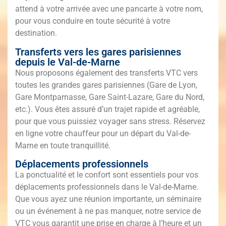
attend à votre arrivée avec une pancarte à votre nom,
pour vous conduire en toute sécurité à votre
destination.
Transferts vers les gares parisiennes
depuis le Val-de-Marne
Nous proposons également des transferts VTC vers
toutes les grandes gares parisiennes (Gare de Lyon,
Gare Montparnasse, Gare Saint-Lazare, Gare du Nord,
etc.). Vous êtes assuré d’un trajet rapide et agréable,
pour que vous puissiez voyager sans stress. Réservez
en ligne votre chauffeur pour un départ du Val-de-
Marne en toute tranquillité.
Déplacements professionnels
La ponctualité et le confort sont essentiels pour vos
déplacements professionnels dans le Val-de-Marne.
Que vous ayez une réunion importante, un séminaire
ou un événement à ne pas manquer, notre service de
VTC vous garantit une prise en charge à l’heure et un