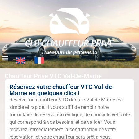
Chauffeur Privé VTC Val-De-Marne
Réservez votre chauffeur VTC Val-de-
Marne en quelques clics !
Réserver un chauffeur VTC dans le Val-de-Marne est
simple et rapide. Il vous suffit de remplir notre
formulaire de réservation en ligne, de choisir le véhicule
qui correspond à vos besoins, et de valider. Vous
recevrez immédiatement la confirmation de votre
réservation, et votre chauffeur sera prêt à vous