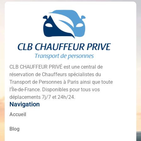
CLB CHAUFFEUR PRIVÉ est une central de
réservation de Chauffeurs spécialistes du
Transport de Personnes à Paris ainsi que toute
l’Île-de-France. Disponibles pour tous vos
déplacements 7j/7 et 24h/24.
Navigation
Accueil
Blog