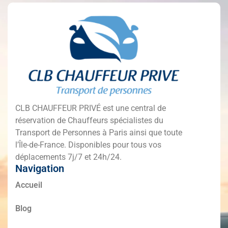
CLB CHAUFFEUR PRIVÉ est une central de
réservation de Chauffeurs spécialistes du
Transport de Personnes à Paris ainsi que toute
l’Île-de-France. Disponibles pour tous vos
déplacements 7j/7 et 24h/24.
Navigation
Accueil
Blog