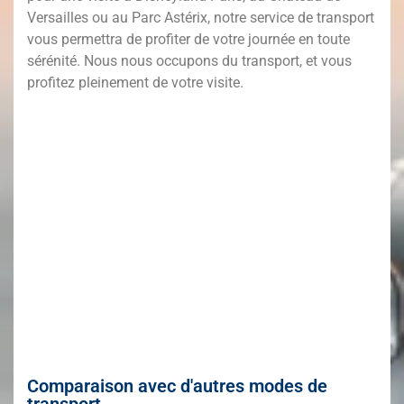
Versailles ou au Parc Astérix, notre service de transport
vous permettra de profiter de votre journée en toute
sérénité. Nous nous occupons du transport, et vous
profitez pleinement de votre visite.
Comparaison avec d'autres modes de