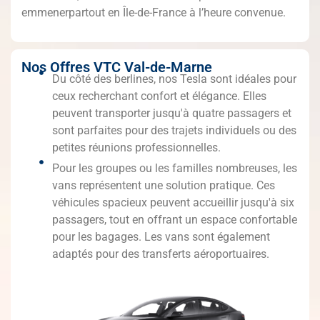
emmenerpartout en Île-de-France à l’heure convenue.
Nos Offres VTC Val-de-Marne
Du côté des berlines, nos Tesla sont idéales pour
ceux recherchant confort et élégance. Elles
peuvent transporter jusqu'à quatre passagers et
sont parfaites pour des trajets individuels ou des
petites réunions professionnelles.
Pour les groupes ou les familles nombreuses, les
vans représentent une solution pratique. Ces
véhicules spacieux peuvent accueillir jusqu'à six
passagers, tout en offrant un espace confortable
pour les bagages. Les vans sont également
adaptés pour des transferts aéroportuaires.