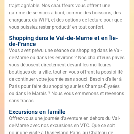
trajet agréable. Nos chauffeurs vous offrent une
gamme de services à bord, comme des boissons, des
chargeurs, du Wi-Fi, et des options de lecture pour que
vous puissiez rester productif en tout confort.
Shopping dans le Val-de-Marne et en Île-
de-France
Vous avez prévu une séance de shopping dans le Val-
de-Marne ou dans les environs ? Nos chauffeurs privés
vous déposent directement devant les meilleures
boutiques de la ville, tout en vous offrant la possibilité
de continuer votre journée sans souci. Besoin d’aller à
Paris pour faire du shopping sur les Champs-Élysées
ou dans le Marais ? Nous vous emmenons et revenons
sans tracas.
Excursions en famille
Offrez-vous une journée d’aventure en dehors du Val-
de-Marne avec nos excursions en VTC. Que ce soit
pour une visite à Disneyland Paris, au Château de