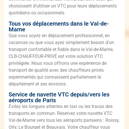
choisissent d’utiliser un VTC pour leurs déplacements
quotidiens ou occasionnels.
Tous vos déplacements dans le Val-de-
Marne
Que vous soyez en déplacement professionnel, en
vacances ou que vous ayez simplement besoin d’un
transport confortable et fiable dans le Val-de-Marne,
CLB-CHAUFFEUR-PRIVÉ est votre solution VTC
privilégiée. Nous vous offrons une expérience de
transport de qualité avec des chauffeurs privés
expérimentés qui connaissent parfaitement le
département et ses environs.
Service de navette VTC depuis/vers les
aéroports de Paris
Évitez les longues attentes en taxi ou les tracas des
transports en commun. Réservez votre navette VTC
Val-de-Marne vers tous les aéroports parisiens : Roissy,
Orly, Le Bourget et Beauvais. Votre chauffeur vous