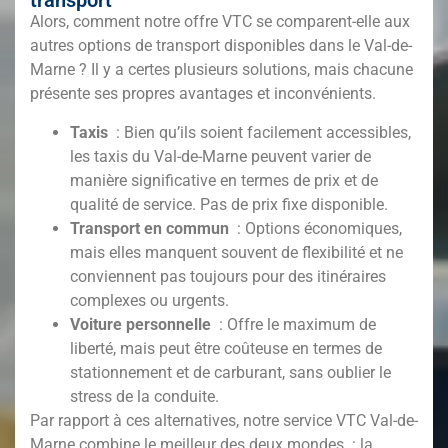
transport
Alors, comment notre offre VTC se comparent-elle aux
autres options de transport disponibles dans le Val-de-
Marne
? Il y a certes plusieurs solutions, mais chacune
présente ses propres avantages et inconvénients.
Taxis
: Bien qu’ils soient facilement accessibles,
les taxis du Val-de-Marne
peuvent varier de
manière significative en termes de prix et de
qualité de service. Pas de prix fixe disponible.
Transport en commun
: Options économiques,
mais elles manquent souvent de flexibilité et ne
conviennent pas toujours pour des itinéraires
complexes ou urgents.
Voiture personnelle
: Offre le maximum de
liberté, mais peut être coûteuse en termes de
stationnement et de carburant, sans oublier le
stress de la conduite.
Par rapport à ces alternatives, notre service VTC Val-de-
Marne
combine le meilleur des deux mondes : la