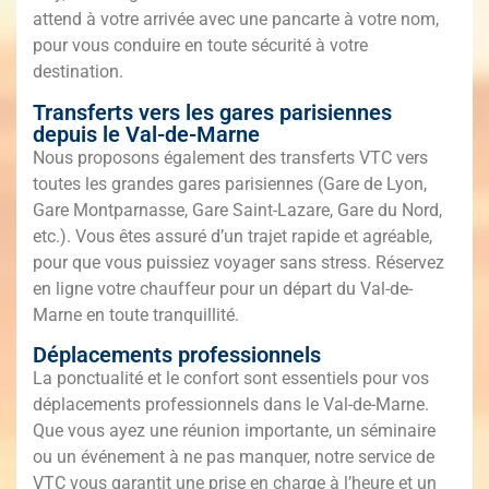
attend à votre arrivée avec une pancarte à votre nom,
pour vous conduire en toute sécurité à votre
destination.
Transferts vers les gares parisiennes
depuis le Val-de-Marne
Nous proposons également des transferts VTC vers
toutes les grandes gares parisiennes (Gare de Lyon,
Gare Montparnasse, Gare Saint-Lazare, Gare du Nord,
etc.). Vous êtes assuré d’un trajet rapide et agréable,
pour que vous puissiez voyager sans stress. Réservez
en ligne votre chauffeur pour un départ du Val-de-
Marne en toute tranquillité.
Déplacements professionnels
La ponctualité et le confort sont essentiels pour vos
déplacements professionnels dans le Val-de-Marne.
Que vous ayez une réunion importante, un séminaire
ou un événement à ne pas manquer, notre service de
VTC vous garantit une prise en charge à l’heure et un