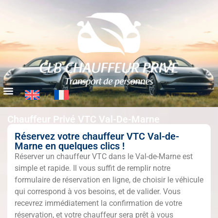
Chauffeur Privé VTC Val-De-Marne
Réservez votre chauffeur VTC Val-de-
Marne en quelques clics !
Réserver un chauffeur VTC dans le Val-de-Marne est
simple et rapide. Il vous suffit de remplir notre
formulaire de réservation en ligne, de choisir le véhicule
qui correspond à vos besoins, et de valider. Vous
recevrez immédiatement la confirmation de votre
réservation, et votre chauffeur sera prêt à vous