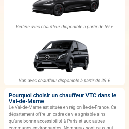
Berline avec chauffeur disponible à partir de 59 €
Van avec chauffeur disponible à partir de 89 €
Pourquoi choisir un chauffeur VTC dans le
Val-de-Marne
Le Val-de-Marne est située en région Île-de-France. Ce
département offre un cadre de vie agréable ainsi
qu’une bonne accessibilité à Paris et aux autres
communes environnantes. Nombreux sont ceux qui