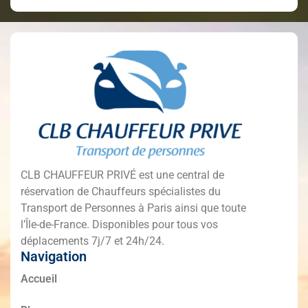
CLB CHAUFFEUR PRIVÉ est une central de
réservation de Chauffeurs spécialistes du
Transport de Personnes à Paris ainsi que toute
l’Île-de-France. Disponibles pour tous vos
déplacements 7j/7 et 24h/24.
Navigation
Accueil