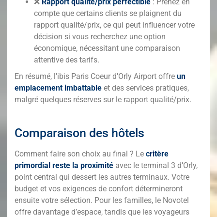
❌
Rapport qualité/prix perfectible
: Prenez en
compte que certains clients se plaignent du
rapport qualité/prix, ce qui peut influencer votre
décision si vous recherchez une option
économique, nécessitant une comparaison
attentive des tarifs.
En résumé, l’ibis Paris Coeur d’Orly Airport offre
un
emplacement imbattable
et des services pratiques,
malgré quelques réserves sur le rapport qualité/prix.
Comparaison des hôtels
Comment faire son choix au final ? Le
critère
primordial reste la proximité
avec le terminal 3 d’Orly,
point central qui dessert les autres terminaux. Votre
budget et vos exigences de confort détermineront
ensuite votre sélection. Pour les familles, le Novotel
offre davantage d’espace, tandis que les voyageurs