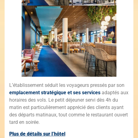
L’établissement séduit les voyageurs pressés par son
emplacement stratégique et ses services
adaptés aux
horaires des vols. Le petit déjeuner servi dès 4h du
matin est particulièrement apprécié des clients ayant
des départs matinaux, tout comme le restaurant ouvert
tard en soirée.
Plus de détails sur l’hôtel