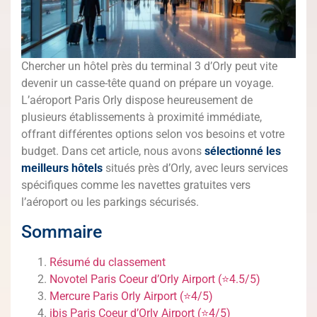
Chercher un hôtel près du terminal 3 d’Orly peut vite
devenir un casse-tête quand on prépare un voyage.
L’aéroport Paris Orly dispose heureusement de
plusieurs établissements à proximité immédiate,
offrant différentes options selon vos besoins et votre
budget. Dans cet article, nous avons
sélectionné les
meilleurs hôtels
situés près d’Orly, avec leurs services
spécifiques comme les navettes gratuites vers
l’aéroport ou les parkings sécurisés.
Sommaire
Résumé du classement
Novotel Paris Coeur d’Orly Airport (⭐4.5/5)
Mercure Paris Orly Airport (⭐4/5)
ibis Paris Coeur d’Orly Airport (⭐4/5)