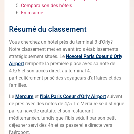
Comparaison des hôtels
En résumé
Résumé du classement
Vous cherchez un hôtel près du terminal 3 d’Orly?
Notre classement met en avant trois établissements
stratégiquement situés. Le
Novotel Paris Coeur d’Orly
Airport
remporte la première place avec sa note de
4.5/5 et son accès direct au terminal 4,
particulièrement prisé des voyageurs d’affaires et des
familles.
Le
Mercure
et
l’ibis Paris Coeur d’Orly Airport
suivent
de près avec des notes de 4/5. Le Mercure se distingue
par sa navette gratuite et son restaurant
méditerranéen, tandis que l’ibis séduit par son petit
déjeuner servi dès 4h et sa passerelle directe vers
l’aéroport.