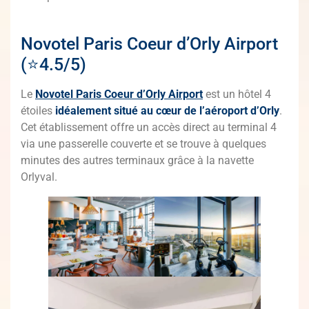
Novotel Paris Coeur d’Orly Airport
(⭐4.5/5)
Le
Novotel Paris Coeur d’Orly Airport
est un hôtel 4
étoiles
idéalement situé au cœur de l’aéroport d’Orly
.
Cet établissement offre un accès direct au terminal 4
via une passerelle couverte et se trouve à quelques
minutes des autres terminaux grâce à la navette
Orlyval.