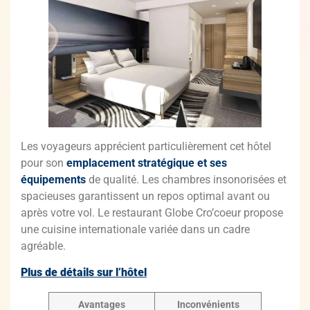
Les voyageurs apprécient particulièrement cet hôtel
pour son
emplacement stratégique et ses
équipements
de qualité. Les chambres insonorisées et
spacieuses garantissent un repos optimal avant ou
après votre vol. Le restaurant Globe Cro’coeur propose
une cuisine internationale variée dans un cadre
agréable.
Plus de détails sur l’hôtel
Avantages
Inconvénients