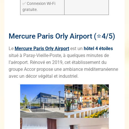
✅ Connexion Wi-Fi
gratuite.
Mercure Paris Orly Airport (⭐4/5)
Le
Mercure Paris Orly Airport
est un
hôtel 4 étoiles
situé à Paray-Vieille-Poste, à quelques minutes de
l’aéroport. Rénové en 2019, cet établissement du
groupe Accor propose une ambiance méditerranéenne
avec un décor végétal et industriel.