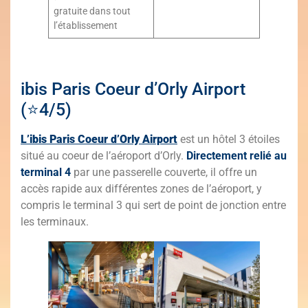
gratuite dans tout
l’établissement
ibis Paris Coeur d’Orly Airport
(⭐4/5)
L’ibis Paris Coeur d’Orly Ai
rport
est un hôtel 3 étoiles
situé au coeur de l’aéroport d’Orly.
Directement relié au
terminal 4
par une passerelle couverte, il offre un
accès rapide aux différentes zones de l’aéroport, y
compris le terminal 3 qui sert de point de jonction entre
les terminaux.