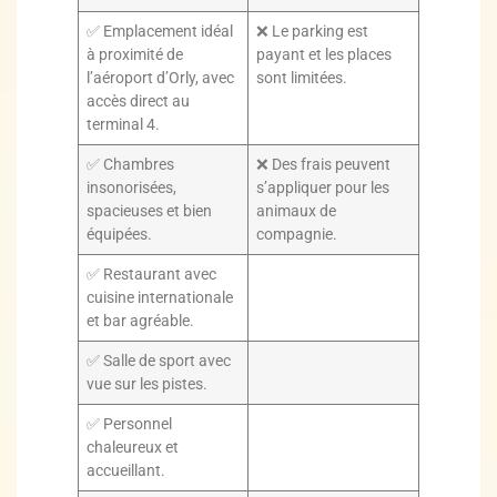
✅ Emplacement idéal
❌ Le parking est
à proximité de
payant et les places
l’aéroport d’Orly, avec
sont limitées.
accès direct au
terminal 4.
✅ Chambres
❌ Des frais peuvent
insonorisées,
s’appliquer pour les
spacieuses et bien
animaux de
équipées.
compagnie.
✅ Restaurant avec
cuisine internationale
et bar agréable.
✅ Salle de sport avec
vue sur les pistes.
✅ Personnel
chaleureux et
accueillant.