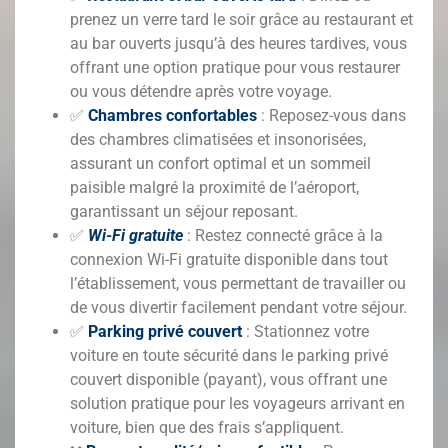
prenez un verre tard le soir grâce au restaurant et
au bar ouverts jusqu’à des heures tardives, vous
offrant une option pratique pour vous restaurer
ou vous détendre après votre voyage.
✅
Chambres confortables
: Reposez-vous dans
des chambres climatisées et insonorisées,
assurant un confort optimal et un sommeil
paisible malgré la proximité de l’aéroport,
garantissant un séjour reposant.
✅
Wi-Fi gratuite
: Restez connecté grâce à la
connexion Wi-Fi gratuite disponible dans tout
l’établissement, vous permettant de travailler ou
de vous divertir facilement pendant votre séjour.
✅
Parking privé couvert
: Stationnez votre
voiture en toute sécurité dans le parking privé
couvert disponible (payant), vous offrant une
solution pratique pour les voyageurs arrivant en
voiture, bien que des frais s’appliquent.