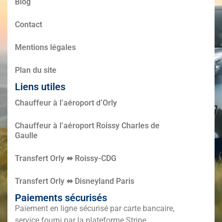
Blog
Contact
Mentions légales
Plan du site
Liens utiles
Chauffeur à l’aéroport d’Orly
Chauffeur à l’aéroport Roissy Charles de
Gaulle
Transfert Orly ⬌ Roissy-CDG
Transfert Orly ⬌ Disneyland Paris
Paiements sécurisés
Paiement en ligne sécurisé par carte bancaire,
service fourni par la plateforme Stripe.