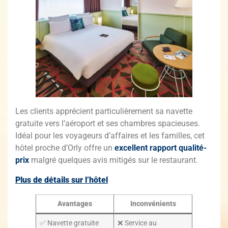
Les clients apprécient particulièrement sa navette
gratuite vers l’aéroport et ses chambres spacieuses.
Idéal pour les voyageurs d’affaires et les familles, cet
hôtel proche d’Orly offre un
excellent rapport qualité-
prix
malgré quelques avis mitigés sur le restaurant.
Plus de détails sur l’hôtel
Avantages
Inconvénients
✅ Navette gratuite
❌ Service au