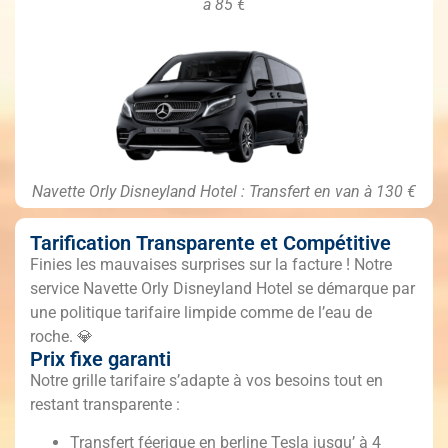
à 85 €
Navette Orly Disneyland Hotel : Transfert en van à 130 €
Tarification Transparente et Compétitive
Finies les mauvaises surprises sur la facture ! Notre
service Navette Orly Disneyland Hotel se démarque par
une politique tarifaire limpide comme de l’eau de
roche. 💎
Prix fixe garanti
Notre grille tarifaire s’adapte à vos besoins tout en
restant transparente :
Transfert féerique en berline Tesla jusqu’ à 4