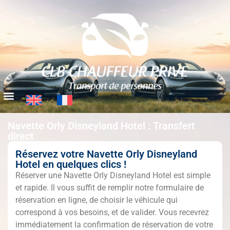
Navette Orly Disneyland Hotel : Transfert
direct
Réservez votre Navette Orly Disneyland
Hotel en quelques clics !
Réserver une Navette Orly Disneyland Hotel est simple
et rapide. Il vous suffit de remplir notre formulaire de
réservation en ligne, de choisir le véhicule qui
correspond à vos besoins, et de valider. Vous recevrez
immédiatement la confirmation de réservation de votre