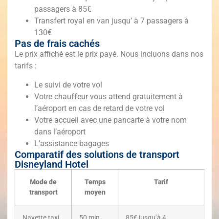
passagers à 85€
Transfert royal en van jusqu’ à 7 passagers à
130€
Pas de frais cachés
Le prix affiché est le prix payé. Nous incluons dans nos
tarifs :
Le suivi de votre vol
Votre chauffeur vous attend gratuitement à
l’aéroport en cas de retard de votre vol
Votre accueil avec une pancarte à votre nom
dans l’aéroport
L’assistance bagages
Comparatif des solutions de transport
Disneyland Hotel
Mode de
Temps
Tarif
transport
moyen
Navette taxi
50 min
85€ jusqu’à 4