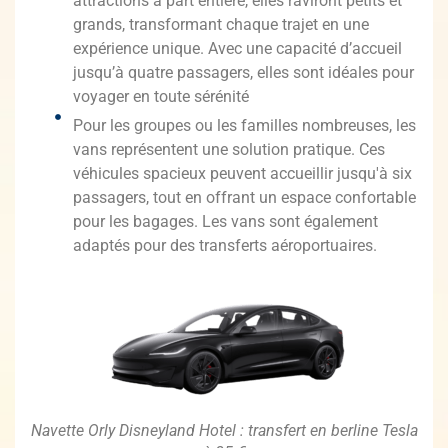
attractions à part entière, elles raviront petits et
grands, transformant chaque trajet en une
expérience unique. Avec une capacité d’accueil
jusqu’à quatre passagers, elles sont idéales pour
voyager en toute sérénité
Pour les groupes ou les familles nombreuses, les
vans représentent une solution pratique. Ces
véhicules spacieux peuvent accueillir jusqu'à six
passagers, tout en offrant un espace confortable
pour les bagages. Les vans sont également
adaptés pour des transferts aéroportuaires.
Navette Orly Disneyland Hotel : transfert en berline Tesla