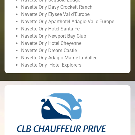
Navette Orly Davy Crockett Ranch
Navette Orly Elysee Val d’Europe
Navette Orly Aparthotel Adagio Val d’Europe
Navette Orly Hotel Santa Fe
Navette Orly Newport Bay Club
Navette Orly Hotel Cheyenne
Navette Orly Dream Castle
Navette Orly Adagio Marne la Vallée
Navette Orly Hotel Explorers