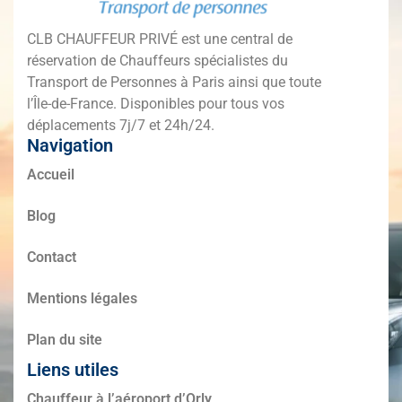
CLB CHAUFFEUR PRIVÉ est une central de
réservation de Chauffeurs spécialistes du
Transport de Personnes à Paris ainsi que toute
l’Île-de-France. Disponibles pour tous vos
déplacements 7j/7 et 24h/24.
Navigation
Accueil
Blog
Contact
Mentions légales
Plan du site
Liens utiles
Chauffeur à l’aéroport d’Orly