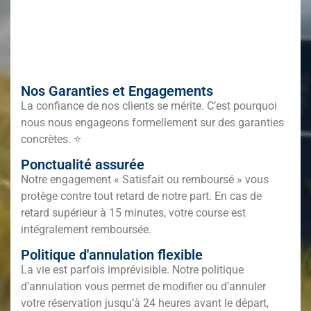
Nos Garanties et Engagements
La confiance de nos clients se mérite. C’est pourquoi
nous nous engageons formellement sur des garanties
concrètes. ⭐
Ponctualité assurée
Notre engagement « Satisfait ou remboursé » vous
protège contre tout retard de notre part. En cas de
retard supérieur à 15 minutes, votre course est
intégralement remboursée.
Politique d'annulation flexible
La vie est parfois imprévisible. Notre politique
d’annulation vous permet de modifier ou d’annuler
votre réservation jusqu’à 24 heures avant le départ,