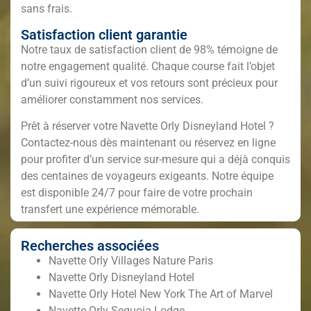
sans frais.
Satisfaction client garantie
Notre taux de satisfaction client de 98% témoigne de
notre engagement qualité. Chaque course fait l’objet
d’un suivi rigoureux et vos retours sont précieux pour
améliorer constamment nos services.
Prêt à réserver votre Navette Orly Disneyland Hotel ?
Contactez-nous dès maintenant ou réservez en ligne
pour profiter d’un service sur-mesure qui a déjà conquis
des centaines de voyageurs exigeants. Notre équipe
est disponible 24/7 pour faire de votre prochain
transfert une expérience mémorable.
Recherches associées
Navette Orly Villages Nature Paris
Navette Orly Disneyland Hotel
Navette Orly Hotel New York The Art of Marvel
Navette Orly Sequoia Lodge