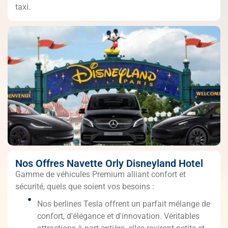
taxi.
Nos Offres Navette Orly Disneyland Hotel
Gamme de véhicules Premium alliant confort et
sécurité, quels que soient vos besoins :
Nos berlines Tesla offrent un parfait mélange de
confort, d'élégance et d'innovation. Véritables