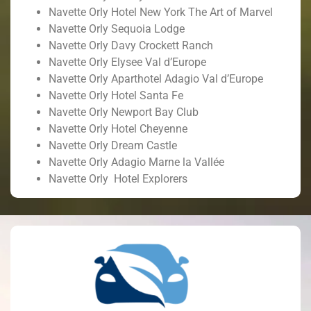
Navette Orly Hotel New York The Art of Marvel
Navette Orly Sequoia Lodge
Navette Orly Davy Crockett Ranch
Navette Orly Elysee Val d’Europe
Navette Orly Aparthotel Adagio Val d’Europe
Navette Orly Hotel Santa Fe
Navette Orly Newport Bay Club
Navette Orly Hotel Cheyenne
Navette Orly Dream Castle
Navette Orly Adagio Marne la Vallée
Navette Orly Hotel Explorers