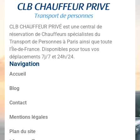
CLB CHAUFFEUR PRIVÉ est une central de
réservation de Chauffeurs spécialistes du
Transport de Personnes à Paris ainsi que toute
l’Île-de-France. Disponibles pour tous vos
déplacements 7j/7 et 24h/24.
Navigation
Accueil
Blog
Contact
Mentions légales
Plan du site