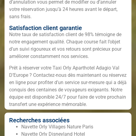
d’annulation vous permet de modifier ou d’annuler
votre réservation jusqu’à 24 heures avant le départ,
sans frais.
Satisfaction client garantie
Notre taux de satisfaction client de 98% témoigne de
notre engagement qualité. Chaque course fait l’objet
d’un suivi rigoureux et vos retours sont précieux pour
améliorer constamment nos services.
Prêt à réserver votre Taxi Orly Aparthotel Adagio Val
D’Europe ? Contactez-nous dès maintenant ou réservez
en ligne pour profiter d’un service sur-mesure qui a déjà
conquis des centaines de voyageurs exigeants. Notre
équipe est disponible 24/7 pour faire de votre prochain
transfert une expérience mémorable.
Recherches associées
Navette Orly Villages Nature Paris
Navette Orly Disneyland Hotel