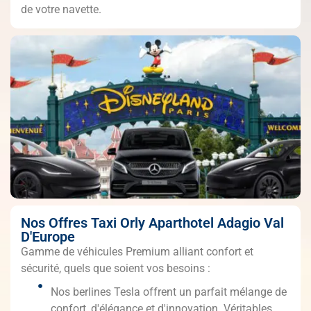
de votre navette.
Nos Offres Taxi Orly Aparthotel Adagio Val
D'Europe
Gamme de véhicules Premium alliant confort et
sécurité, quels que soient vos besoins :
Nos berlines Tesla offrent un parfait mélange de
confort, d'élégance et d'innovation. Véritables