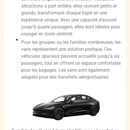
attractions à part entière, elles raviront petits et
grands, transformant chaque trajet en une
expérience unique. Avec une capacité d’accueil
jusqu’à quatre passagers, elles sont idéales pour
voyager en toute sérénité
Pour les groupes ou les familles nombreuses, les
vans représentent une solution pratique. Ces
véhicules spacieux peuvent accueillir jusqu'à six
passagers, tout en offrant un espace confortable
pour les bagages. Les vans sont également
adaptés pour des transferts aéroportuaires.