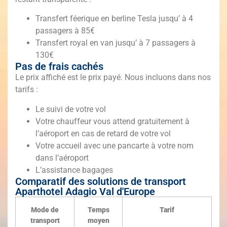
Transfert féerique en berline Tesla jusqu’ à 4
passagers à 85€
Transfert royal en van jusqu’ à 7 passagers à
130€
Pas de frais cachés
Le prix affiché est le prix payé. Nous incluons dans nos
tarifs :
Le suivi de votre vol
Votre chauffeur vous attend gratuitement à
l’aéroport en cas de retard de votre vol
Votre accueil avec une pancarte à votre nom
dans l’aéroport
L’assistance bagages
Comparatif des solutions de transport
Aparthotel Adagio Val d'Europe
Mode de
Temps
Tarif
transport
moyen