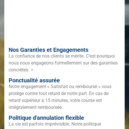
Nos Garanties et Engagements
La confiance de nos clients se mérite. C’est pourquoi
nous nous engageons formellement sur des garanties
concrètes. ⭐
Ponctualité assurée
Notre engagement « Satisfait ou remboursé » vous
protège contre tout retard de notre part. En cas de
retard supérieur à 15 minutes, votre course est
intégralement remboursée.
Politique d'annulation flexible
La vie est parfois imprévisible. Notre politique