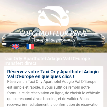
Taxi Orly Aparthotel Adagio Val D’Europe :
Transfert direct
Réservez votre Taxi Orly Aparthotel Adagio
Val D'Europe en quelques clics !
Réserver un Taxi Orly Aparthotel Adagio Val D’Europe
est simple et rapide. Il vous suffit de remplir notre
formulaire de réservation en ligne, de choisir le véhicule
qui correspond à vos besoins, et de valider. Vous
recevrez immédiatement la confirmation de réservation