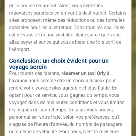
de la course en amont. Ainsi, vous évitez les
mauvaises surprises en arrivant à destination. Certains
sites proposent même des réductions ou des formules
spéciales pour les aller-retour. Dans tous les cas, l’idée
est de vous offrir une visibilité claire sur ce que vous
allez payer et sur ce qui vous attend une fois sorti de
l’aéroport.
Conclusion : un choix évident pour un
voyage serein
Pour toutes ces raisons,
réserver un taxi Orly à
l’avance
nous semble être un choix judicieux pour
rendre votre voyage plus agréable et plus fluide. En
optant pour ce service, vous gagnez du temps, vous
voyagez dans de meilleures conditions et vous limitez
les risques de contretemps. De plus, vous pouvez
personnaliser votre trajet selon vos préférences, qu’il
s’agisse de l’heure d’arrivée, du nombre de passagers
ou du type de véhicule. Pour nous, c’est la meilleure