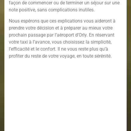
façon de commencer ou de terminer un séjour sur une
note positive, sans complications inutiles.
Nous espérons que ces explications vous aideront à
prendre votre décision et à préparer au mieux votre
prochain passage par l’aéroport d’Orly. En réservant
votre taxi à l’avance, vous choisissez la simplicité,
l’efficacité et le confort. Il ne vous reste plus qu’à
profiter du reste de votre voyage, en toute sérénité.