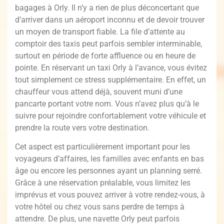
bagages à Orly. Il n’y a rien de plus déconcertant que
d’arriver dans un aéroport inconnu et de devoir trouver
un moyen de transport fiable. La file d’attente au
comptoir des taxis peut parfois sembler interminable,
surtout en période de forte affluence ou en heure de
pointe. En réservant un taxi Orly à l’avance, vous évitez
tout simplement ce stress supplémentaire. En effet, un
chauffeur vous attend déjà, souvent muni d’une
pancarte portant votre nom. Vous n’avez plus qu’à le
suivre pour rejoindre confortablement votre véhicule et
prendre la route vers votre destination.
Cet aspect est particulièrement important pour les
voyageurs d’affaires, les familles avec enfants en bas
âge ou encore les personnes ayant un planning serré.
Grâce à une réservation préalable, vous limitez les
imprévus et vous pouvez arriver à votre rendez-vous, à
votre hôtel ou chez vous sans perdre de temps à
attendre. De plus, une navette Orly peut parfois