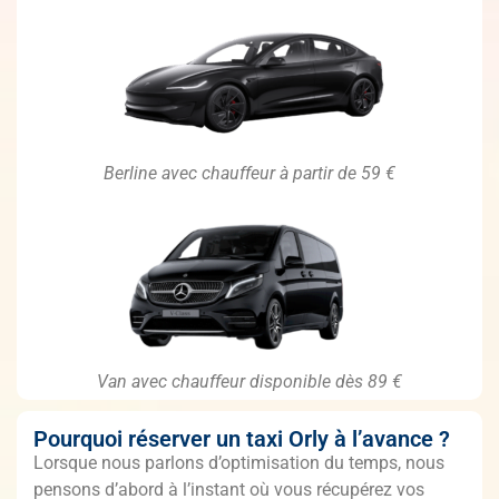
Berline avec chauffeur à partir de 59 €
Van avec chauffeur disponible dès 89 €
Pourquoi réserver un taxi Orly à l’avance ?
Lorsque nous parlons d’optimisation du temps, nous
pensons d’abord à l’instant où vous récupérez vos