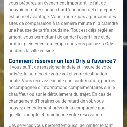
vous préparez un événement important, le fait de
pouvoir compter sur un chauffeur ponctuel et préparé
est un réel avantage. Vous n’aurez pas à parcourir des
sites de comparaison à la dernière minute ni à craindre
une hausse de tarifs soudaine. Tout est déjà réglé en
amont, vous permettant de garder l’esprit libre et de
profiter pleinement du temps que vous passez à Orly
ou dans la ville voisine.
Comment réserver un taxi Orly à l’avance ?
Il vous suffit de renseigner la date et l’heure de votre
arrivée, le numéro de votre vol et votre destination
finale. Vous recevez ensuite une confirmation, parfois
accompagnée d’informations complémentaires sur le
chauffeur ou sur le déroulement du trajet. En cas de
changement d’horaires ou de retard de vol, vous
pouvez généralement prévenir la compagnie pour
qu’elle s’adapte et maintienne votre réservation.
Ces services vous permettent aussi de vérifier le tarif