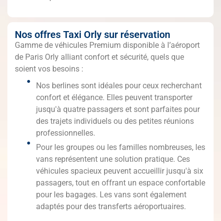
Nos offres Taxi Orly sur réservation
Gamme de véhicules Premium disponible à l’aéroport
de Paris Orly alliant confort et sécurité, quels que
soient vos besoins :
Nos berlines sont idéales pour ceux recherchant
confort et élégance. Elles peuvent transporter
jusqu'à quatre passagers et sont parfaites pour
des trajets individuels ou des petites réunions
professionnelles.
Pour les groupes ou les familles nombreuses, les
vans représentent une solution pratique. Ces
véhicules spacieux peuvent accueillir jusqu'à six
passagers, tout en offrant un espace confortable
pour les bagages. Les vans sont également
adaptés pour des transferts aéroportuaires.