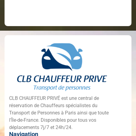
CLB CHAUFFEUR PRIVÉ est une central de
réservation de Chauffeurs spécialistes du
Transport de Personnes à Paris ainsi que toute
l’Île-de-France. Disponibles pour tous vos
déplacements 7j/7 et 24h/24.
Navigation