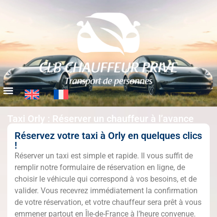
Taxi Orly : Réserver un chauffeur à l’avance
Réservez votre taxi à Orly en quelques clics
!
Réserver un taxi est simple et rapide. Il vous suffit de
remplir notre formulaire de réservation en ligne, de
choisir le véhicule qui correspond à vos besoins, et de
valider. Vous recevrez immédiatement la confirmation
de votre réservation, et votre chauffeur sera prêt à vous
emmener partout en Île-de-France à l’heure convenue.