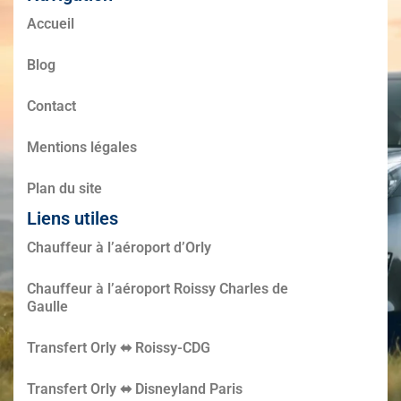
Accueil
Blog
Contact
Mentions légales
Plan du site
Liens utiles
Chauffeur à l’aéroport d’Orly
Chauffeur à l’aéroport Roissy Charles de
Gaulle
Transfert Orly ⬌ Roissy-CDG
Transfert Orly ⬌ Disneyland Paris