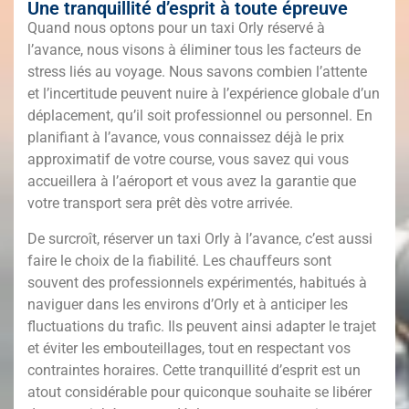
Une tranquillité d’esprit à toute épreuve
Quand nous optons pour un taxi Orly réservé à
l’avance, nous visons à éliminer tous les facteurs de
stress liés au voyage. Nous savons combien l’attente
et l’incertitude peuvent nuire à l’expérience globale d’un
déplacement, qu’il soit professionnel ou personnel. En
planifiant à l’avance, vous connaissez déjà le prix
approximatif de votre course, vous savez qui vous
accueillera à l’aéroport et vous avez la garantie que
votre transport sera prêt dès votre arrivée.
De surcroît, réserver un taxi Orly à l’avance, c’est aussi
faire le choix de la fiabilité. Les chauffeurs sont
souvent des professionnels expérimentés, habitués à
naviguer dans les environs d’Orly et à anticiper les
fluctuations du trafic. Ils peuvent ainsi adapter le trajet
et éviter les embouteillages, tout en respectant vos
contraintes horaires. Cette tranquillité d’esprit est un
atout considérable pour quiconque souhaite se libérer