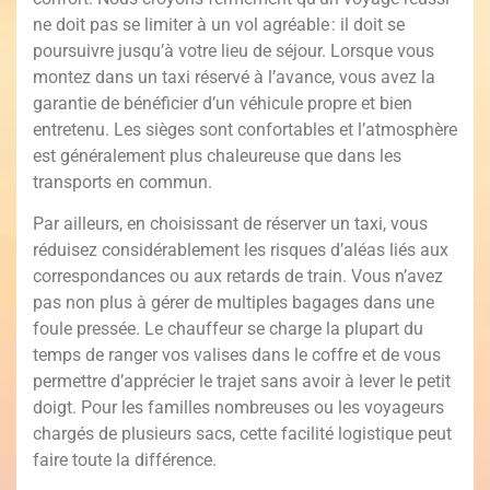
ne doit pas se limiter à un vol agréable : il doit se
poursuivre jusqu’à votre lieu de séjour. Lorsque vous
montez dans un taxi réservé à l’avance, vous avez la
garantie de bénéficier d’un véhicule propre et bien
entretenu. Les sièges sont confortables et l’atmosphère
est généralement plus chaleureuse que dans les
transports en commun.
Par ailleurs, en choisissant de réserver un taxi, vous
réduisez considérablement les risques d’aléas liés aux
correspondances ou aux retards de train. Vous n’avez
pas non plus à gérer de multiples bagages dans une
foule pressée. Le chauffeur se charge la plupart du
temps de ranger vos valises dans le coffre et de vous
permettre d’apprécier le trajet sans avoir à lever le petit
doigt. Pour les familles nombreuses ou les voyageurs
chargés de plusieurs sacs, cette facilité logistique peut
faire toute la différence.