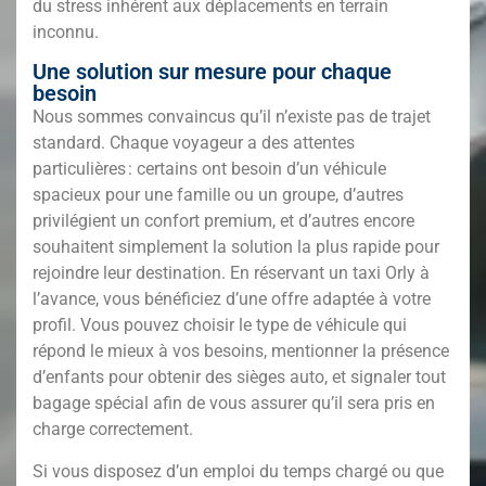
du stress inhérent aux déplacements en terrain
inconnu.
Une solution sur mesure pour chaque
besoin
Nous sommes convaincus qu’il n’existe pas de trajet
standard. Chaque voyageur a des attentes
particulières : certains ont besoin d’un véhicule
spacieux pour une famille ou un groupe, d’autres
privilégient un confort premium, et d’autres encore
souhaitent simplement la solution la plus rapide pour
rejoindre leur destination. En réservant un taxi Orly à
l’avance, vous bénéficiez d’une offre adaptée à votre
profil. Vous pouvez choisir le type de véhicule qui
répond le mieux à vos besoins, mentionner la présence
d’enfants pour obtenir des sièges auto, et signaler tout
bagage spécial afin de vous assurer qu’il sera pris en
charge correctement.
Si vous disposez d’un emploi du temps chargé ou que