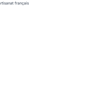
rtisanat français