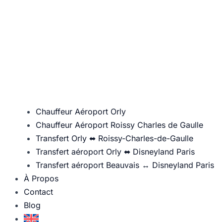
Chauffeur Aéroport Orly
Chauffeur Aéroport Roissy Charles de Gaulle
Transfert Orly ⬌ Roissy-Charles-de-Gaulle
Transfert aéroport Orly ⬌ Disneyland Paris
Transfert aéroport Beauvais ↔ Disneyland Paris
À Propos
Contact
Blog