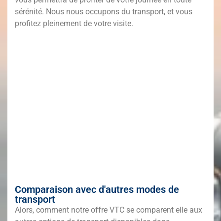
sérénité. Nous nous occupons du transport, et vous
profitez pleinement de votre visite.
Comparaison avec d'autres modes de
transport
Alors, comment notre offre VTC se comparent elle aux