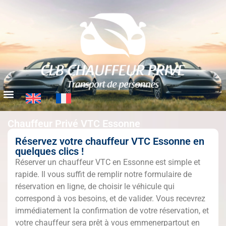
Chauffeur Privé VTC Essonne
Réservez votre chauffeur VTC Essonne en
quelques clics !
Réserver un chauffeur VTC en Essonne est simple et
rapide. Il vous suffit de remplir notre formulaire de
réservation en ligne, de choisir le véhicule qui
correspond à vos besoins, et de valider. Vous recevrez
immédiatement la confirmation de votre réservation, et
votre chauffeur sera prêt à vous emmenerpartout en