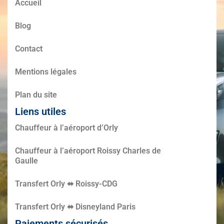
Accueil
Blog
Contact
Mentions légales
Plan du site
Liens utiles
Chauffeur à l’aéroport d’Orly
Chauffeur à l’aéroport Roissy Charles de
Gaulle
Transfert Orly ⬌ Roissy-CDG
Transfert Orly ⬌ Disneyland Paris
Paiements sécurisés