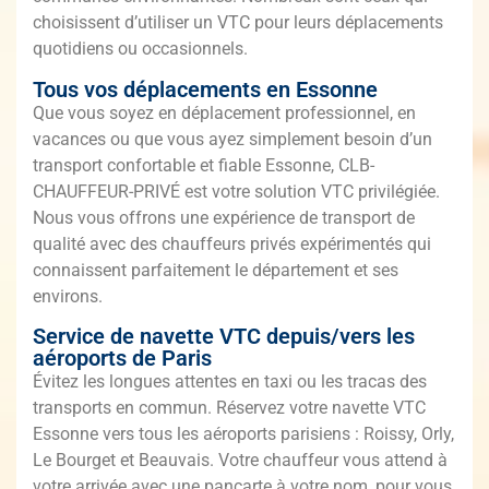
choisissent d’utiliser un VTC pour leurs déplacements
quotidiens ou occasionnels.
Tous vos déplacements en Essonne
Que vous soyez en déplacement professionnel, en
vacances ou que vous ayez simplement besoin d’un
transport confortable et fiable Essonne, CLB-
CHAUFFEUR-PRIVÉ est votre solution VTC privilégiée.
Nous vous offrons une expérience de transport de
qualité avec des chauffeurs privés expérimentés qui
connaissent parfaitement le département et ses
environs.
Service de navette VTC depuis/vers les
aéroports de Paris
Évitez les longues attentes en taxi ou les tracas des
transports en commun. Réservez votre navette VTC
Essonne vers tous les aéroports parisiens : Roissy, Orly,
Le Bourget et Beauvais. Votre chauffeur vous attend à
votre arrivée avec une pancarte à votre nom, pour vous