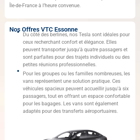
Île-de-France à l’heure convenue.
Nos Offres VTC Essonne
Du côté des berlines, nos Tesla sont idéales pour
ceux recherchant confort et élégance. Elles
peuvent transporter jusqu'à quatre passagers et
sont parfaites pour des trajets individuels ou des
petites réunions professionnelles.
Pour les groupes ou les familles nombreuses, les
vans représentent une solution pratique. Ces
véhicules spacieux peuvent accueillir jusqu'à six
passagers, tout en offrant un espace confortable
pour les bagages. Les vans sont également
adaptés pour des transferts aéroportuaires.