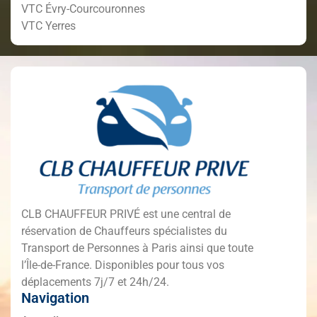
VTC Évry-Courcouronnes
VTC Yerres
CLB CHAUFFEUR PRIVÉ est une central de
réservation de Chauffeurs spécialistes du
Transport de Personnes à Paris ainsi que toute
l’Île-de-France. Disponibles pour tous vos
déplacements 7j/7 et 24h/24.
Navigation