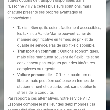
autres options de transport disponibles dans
l’Essonne
? Il y a certes plusieurs solutions, mais
chacune présente ses propres avantages et
inconvénients.
Taxis
: Bien qu’ils soient facilement accessibles,
les taxis du Val-de-Marne
peuvent varier de
manière significative en termes de prix et de
qualité de service. Pas de prix fixe disponible.
Transport en commun
: Options économiques,
mais elles manquent souvent de flexibilité et ne
conviennent pas toujours pour des itinéraires
complexes ou urgents.
Voiture personnelle
: Offre le maximum de
liberté, mais peut être coûteuse en termes de
stationnement et de carburant, sans oublier le
stress de la conduite.
Par rapport à ces alternatives, notre service VTC
Essonne
combine le meilleur des deux mondes : la