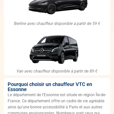
Berline avec chauffeur disponible à partir de 59 €
Van avec chauffeur disponible à partir de 89 €
Pourquoi choisir un chauffeur VTC en
Essonne
Le département de l’Essonne est située en région Île-de-
France. Ce département offre un cadre de vie agréable
ainsi qu’une bonne accessibilité à Paris et aux autres
communes environnantes. Nombreux sont ceux qui