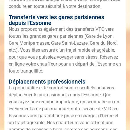
conduire en toute sécurité à votre destination.
Transferts vers les gares parisiennes
depuis l'Essonne
Nous proposons également des transferts VTC vers
toutes les grandes gares parisiennes (Gare de Lyon,
Gare Montparnasse, Gare Saint-Lazare, Gare du Nord,
etc.). Vous êtes assuré d’un trajet rapide et agréable,
pour que vous puissiez voyager sans stress. Réservez
en ligne votre chauffeur pour un départ de l’Essonne en
toute tranquillité.
Déplacements professionnels
La ponctualité et le confort sont essentiels pour vos
déplacements professionnels dans l’Essonne. Que
vous ayez une réunion importante, un séminaire ou un
événement à ne pas manquer, notre service de VTC en
Essonne vous garantit une prise en charge à l’heure et
un trajet agréable. Nos chauffeurs vous offrent une
gamme de services à bord, comme des boissons, des