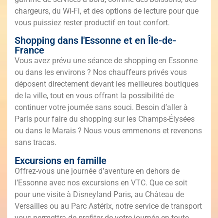
chargeurs, du Wi-Fi, et des options de lecture pour que
vous puissiez rester productif en tout confort.
Shopping dans l'Essonne et en Île-de-
France
Vous avez prévu une séance de shopping en Essonne
ou dans les environs ? Nos chauffeurs privés vous
déposent directement devant les meilleures boutiques
de la ville, tout en vous offrant la possibilité de
continuer votre journée sans souci. Besoin d’aller à
Paris pour faire du shopping sur les Champs-Élysées
ou dans le Marais ? Nous vous emmenons et revenons
sans tracas.
Excursions en famille
Offrez-vous une journée d’aventure en dehors de
l’Essonne avec nos excursions en VTC. Que ce soit
pour une visite à Disneyland Paris, au Château de
Versailles ou au Parc Astérix, notre service de transport
vous permettra de profiter de votre journée en toute